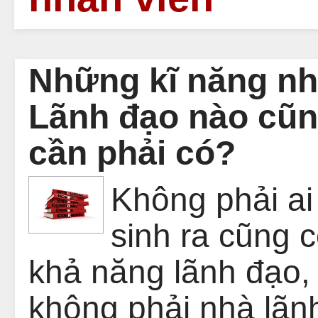
Những kĩ năng nh
Lãnh đạo nào cũ
cần phải có?
Không phải ai
sinh ra cũng c
khả năng lãnh đạo,
không phải nhà lãn