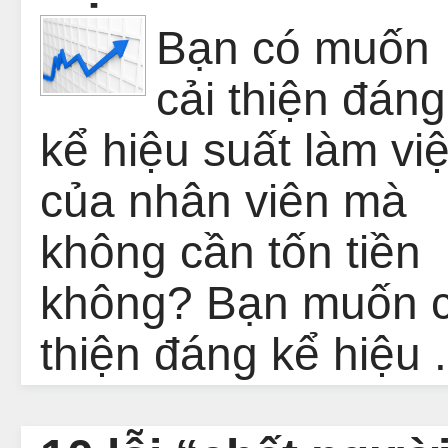
Bạn có muốn
cải thiện đáng
kể hiệu suất làm viê
của nhân viên mà
không cần tốn tiền
không? Bạn muốn c
thiện đáng kể hiệu .