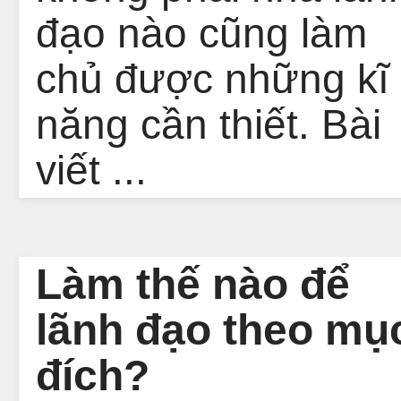
đạo nào cũng làm
chủ được những kĩ
năng cần thiết. Bài
viết ...
Làm thế nào để
lãnh đạo theo mụ
đích?