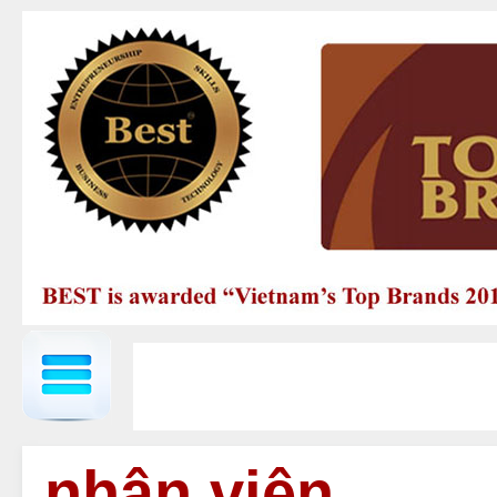
nhân viên