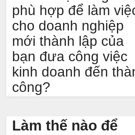
phù hợp để làm việ
cho doanh nghiệp
mới thành lập của
bạn đưa công việc
kinh doanh đến thà
công?
Làm thế nào để