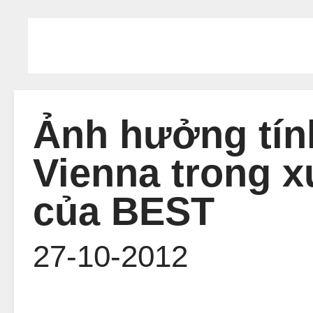
Ảnh hưởng tín
Vienna trong x
của BEST
27-10-2012