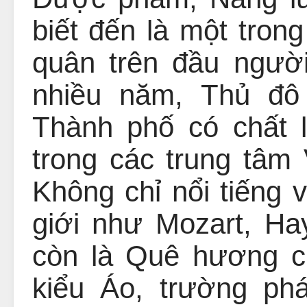
biết đến là một tr
quân trên đầu người
nhiều năm, Thủ đô
Thành phố có chất 
trong các trung tâm 
Không chỉ nổi tiếng 
giới như Mozart, Ha
còn là Quê hương củ
kiểu Áo, trường p