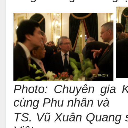
Photo: Chuyên gia 
cùng Phu nhân và
TS. Vũ Xuân Quang sa