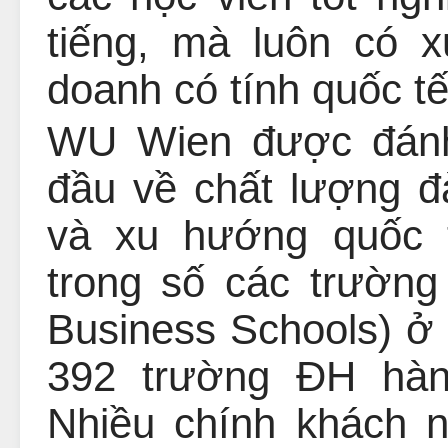
tiếng, mà luôn có 
doanh có tính quốc tế
WU Wien được đánh 
đầu về chất lượng 
và xu hướng quốc 
trong số các trườn
Business Schools) ở 
392 trường ĐH hàng
Nhiều chính khách 