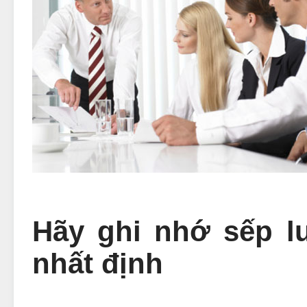
Hãy ghi nhớ sếp 
nhất định